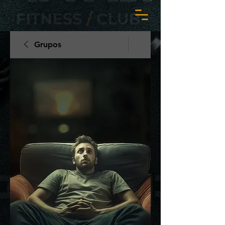
Grupos