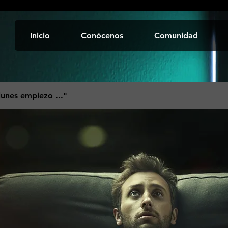
Inicio
Conócenos
Comunidad
 lunes empiezo ..."