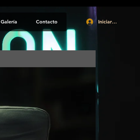
Galería
Contacto
Iniciar sesión