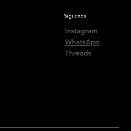
Síguenos
Instagram
WhatsApp
Threads