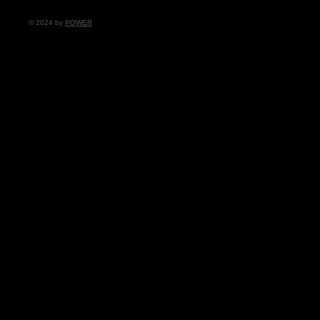
© 2024 by
POWER