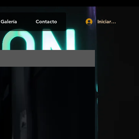
Galería
Contacto
Iniciar sesión