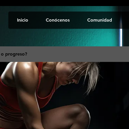
Inicio
Conócenos
Comunidad
 o progreso?