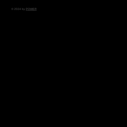
© 2024 by
POWER