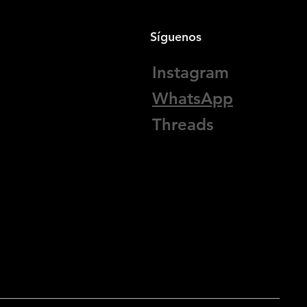
Síguenos
Instagram
WhatsApp
Threads