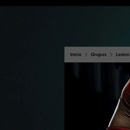
Inicio
Grupos
Lesion