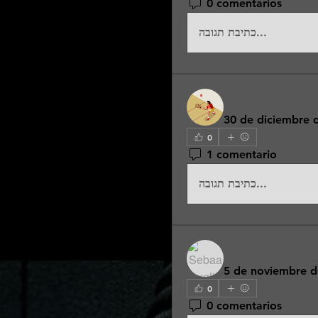
0 comentarios
כתיבת תגובה...
Rushi Dalve
30 de diciembre 
0
1 comentario
כתיבת תגובה...
Sebaa Bugl
5 de noviembre d
0
0 comentarios