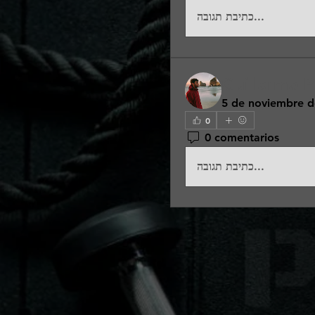
כתיבת תגובה...
Guillermo Pl
5 de noviembre d
0
0 comentarios
כתיבת תגובה...