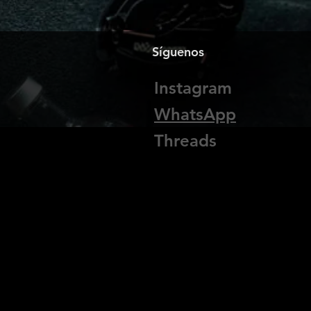
Síguenos
Instagram
WhatsApp
Threads