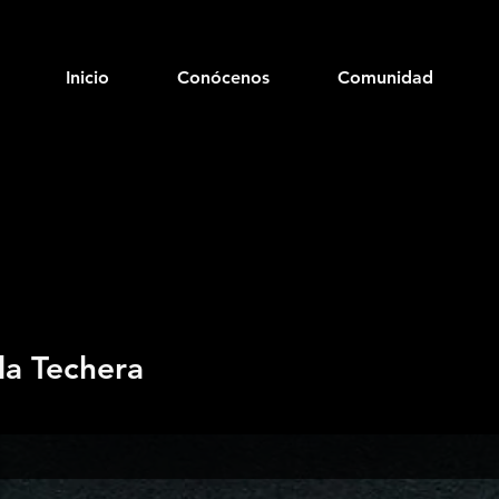
Inicio
Conócenos
Comunidad
la Techera