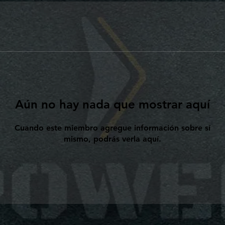
Aún no hay nada que mostrar aquí
Cuando este miembro agregue información sobre sí
mismo, podrás verla aquí.