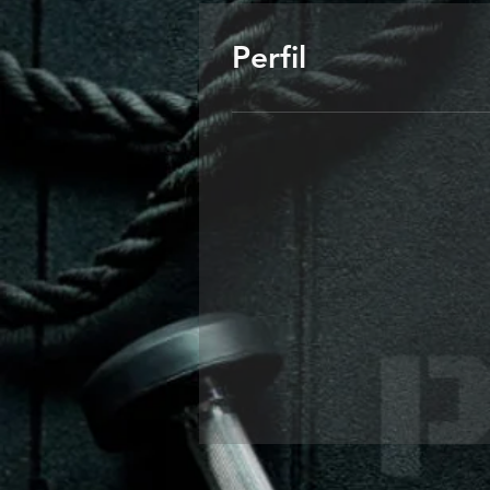
Perfil