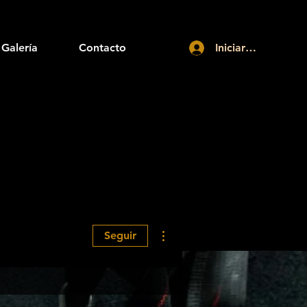
Galería
Contacto
Iniciar sesión
Más acciones
Seguir