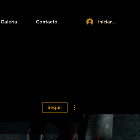
Galería
Contacto
Iniciar sesión
Más acciones
Seguir