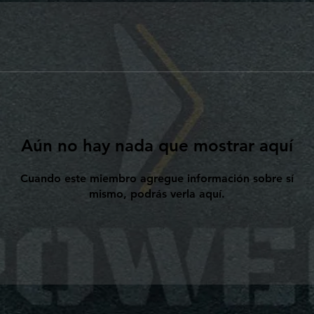
Aún no hay nada que mostrar aquí
Cuando este miembro agregue información sobre sí
mismo, podrás verla aquí.