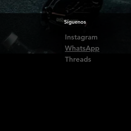
Síguenos
Instagram
WhatsApp
Threads