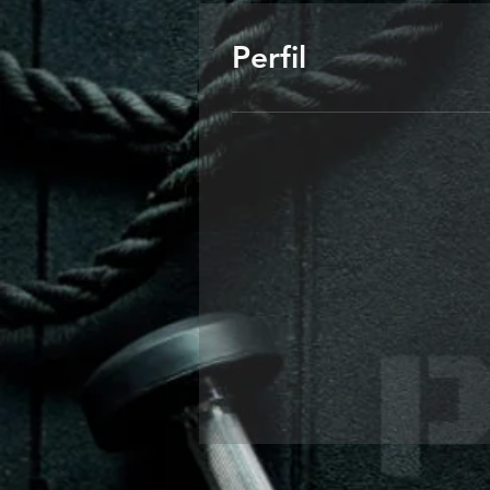
Perfil