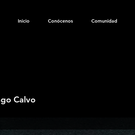
Inicio
Conócenos
Comunidad
ago Calvo