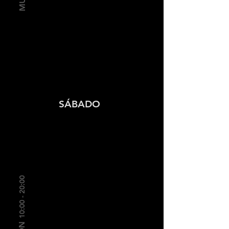
SÁBADO
10:00 - 20:00