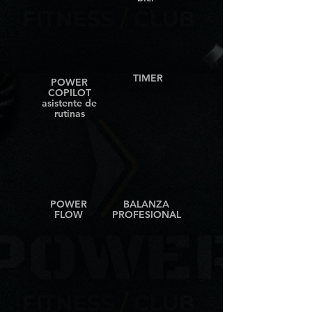
TIMER
POWER
COPILOT
asistente de
rutinas
POWER
BALANZA
FLOW
PROFESIONAL