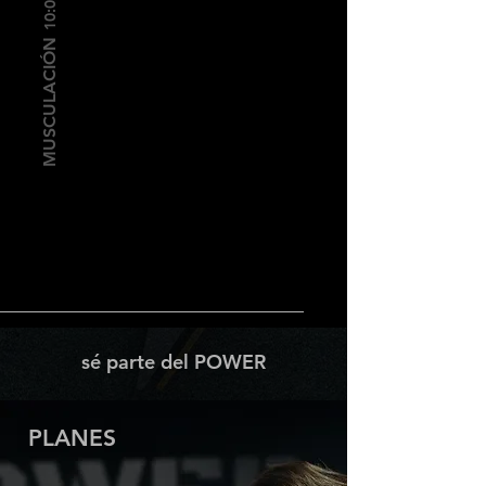
MUSCULACIÓN
sé parte del POWER
PLANES