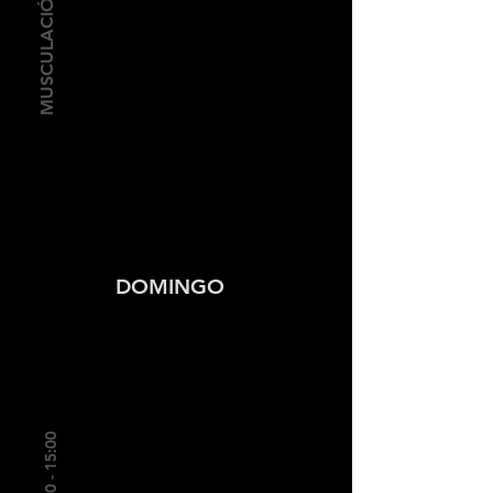
MUSCULACIÓN
DOMINGO
10:00 - 15:00