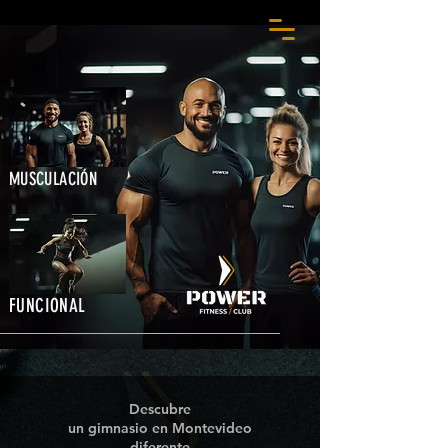
MUSCULACIÓN
FUNCIONAL
Descubre
un gimnasio en Montevideo
diferente