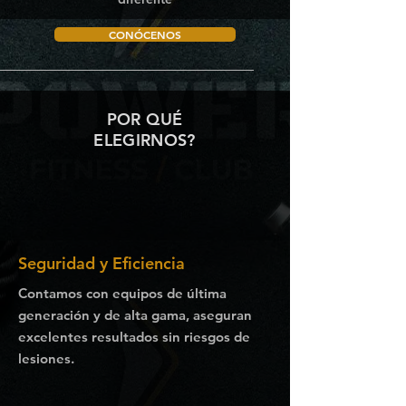
CONÓCENOS
POR QUÉ
ELEGIRNOS?
Seguridad y Eficiencia
Contamos con equipos de última
generación y de alta gama, aseguran
excelentes resultados sin riesgos de
lesiones.