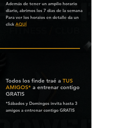
Además de tener un amplio horario
diario, abrimos los 7 días de la semana
Para ver los horaios en detalle da un
click
AQUÍ
Todos los finde traé a
TUS
AMIGOS*
a entrenar contigo
GRATIS
*Sábados y Domingos invita hasta 3
amigos a entrenar contigo GRATIS