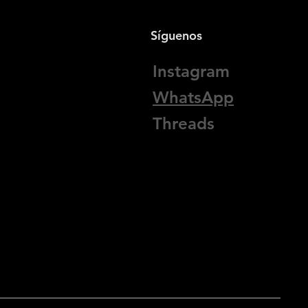
Síguenos
Instagram
WhatsApp
Threads