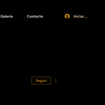
Galería
Contacto
Iniciar sesión
Más acciones
Seguir