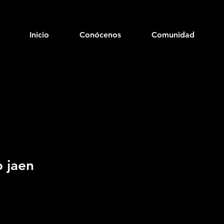
Inicio
Conócenos
Comunidad
o jaen