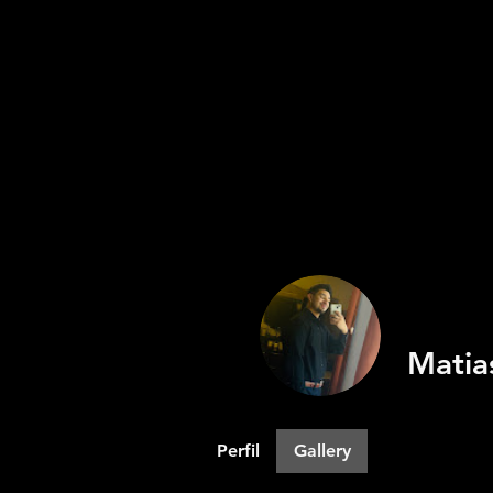
Matia
Perfil
Gallery