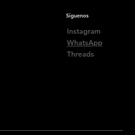
Síguenos
Instagram
WhatsApp
Threads