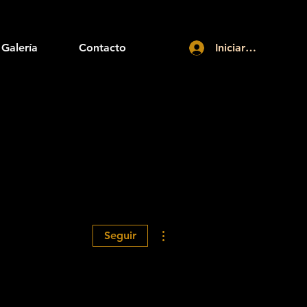
Galería
Contacto
Iniciar sesión
Más acciones
Seguir