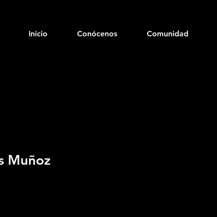
Inicio
Conócenos
Comunidad
s Muñoz