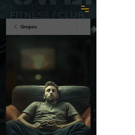
Grupos