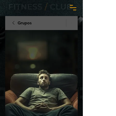
Grupos