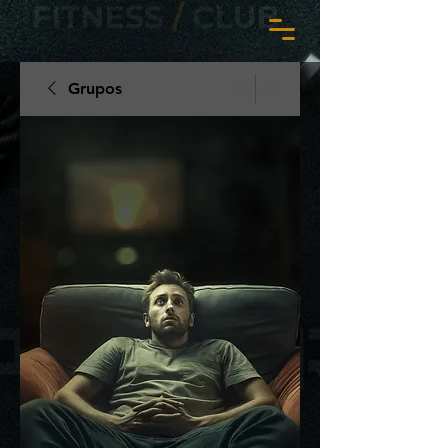
Grupos