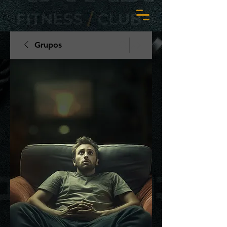
Grupos