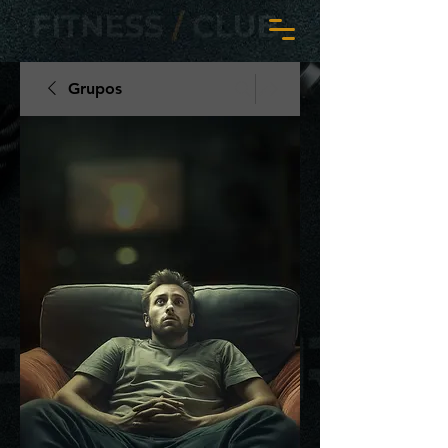
Grupos