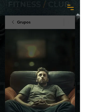
Grupos