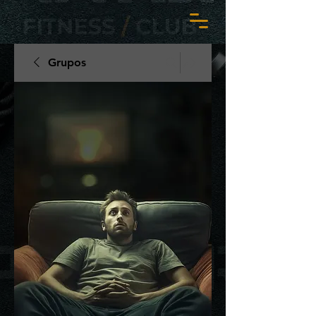
Grupos