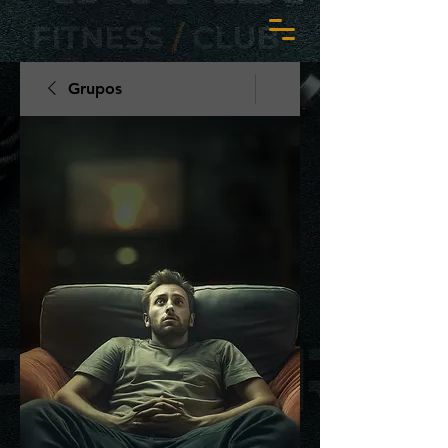
Grupos