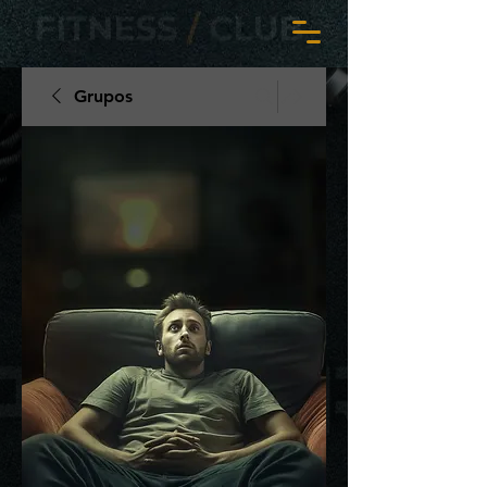
Grupos