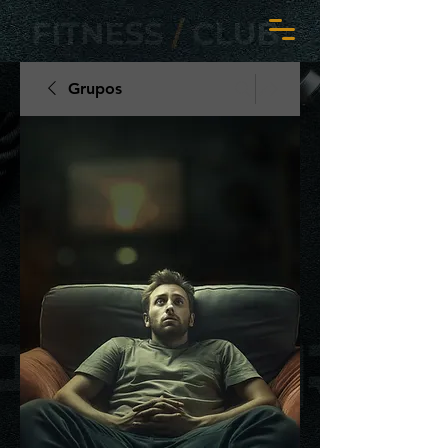
Grupos