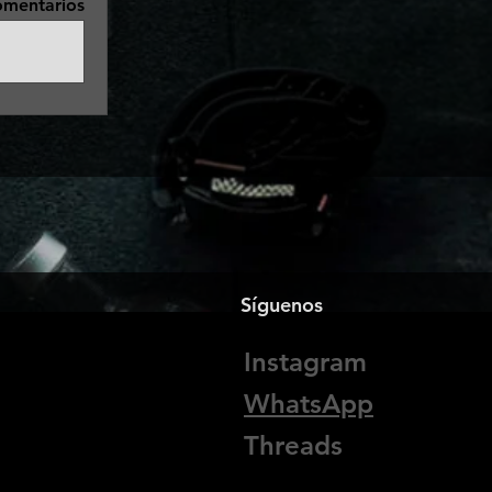
omentarios
Síguenos
Instagram
WhatsApp
Threads