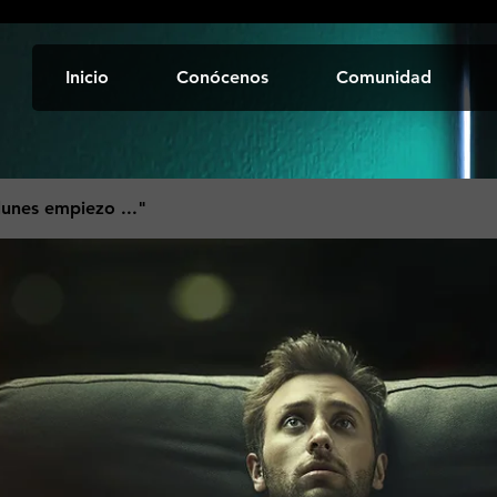
Inicio
Conócenos
Comunidad
 lunes empiezo ..."