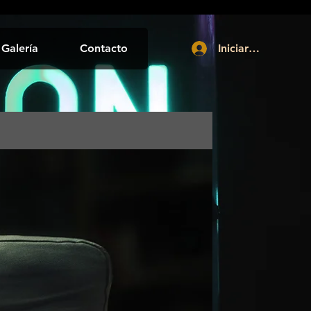
Galería
Contacto
Iniciar sesión