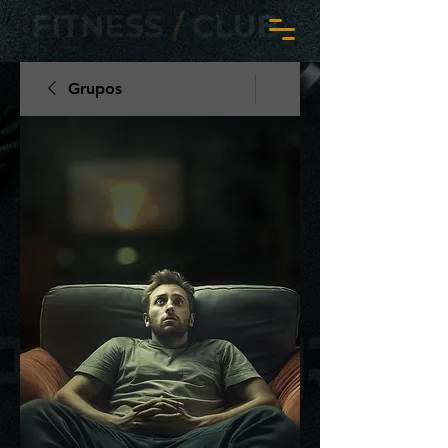
Grupos