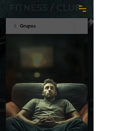
Grupos