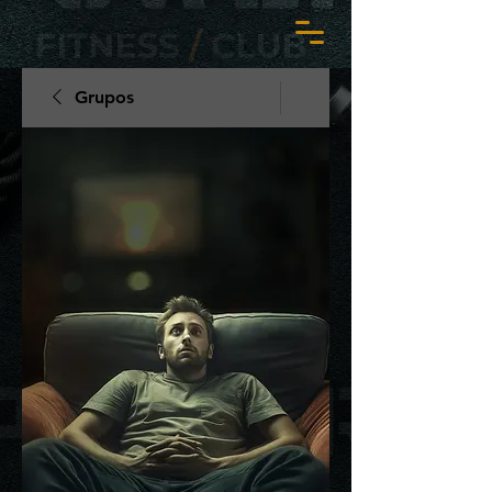
Grupos