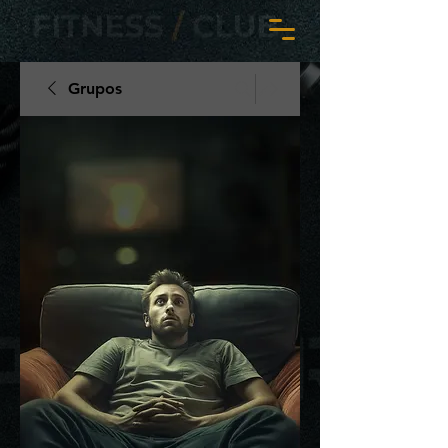
Grupos