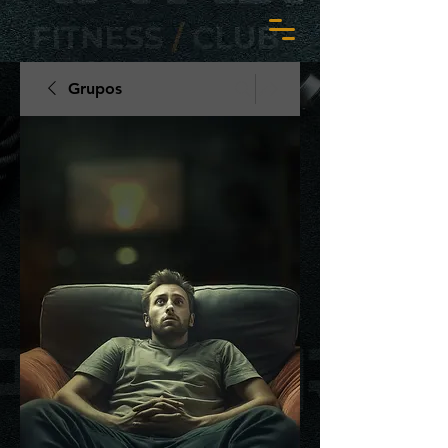
Grupos