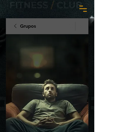
Grupos