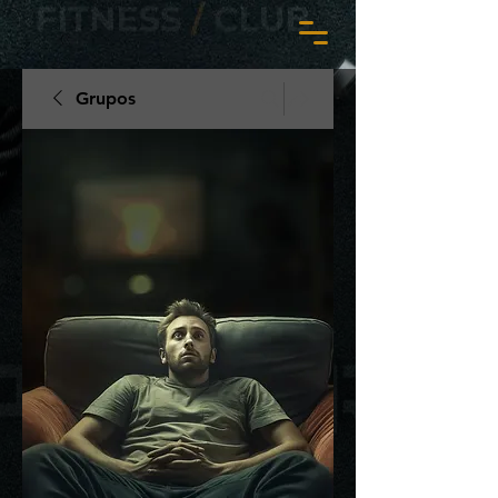
Grupos