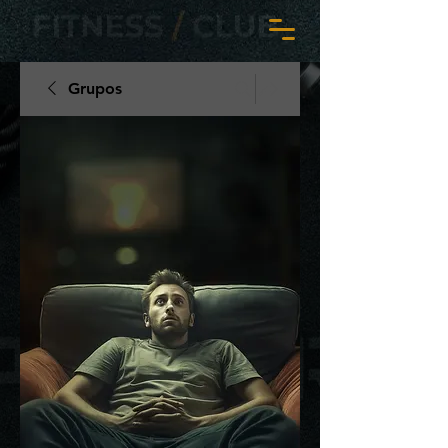
Grupos