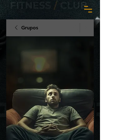
Grupos