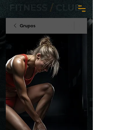
Grupos