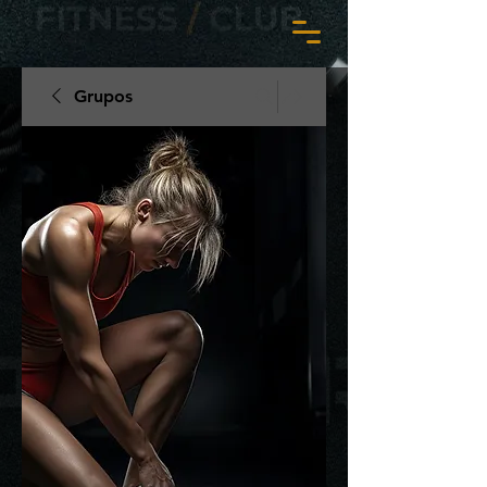
Grupos