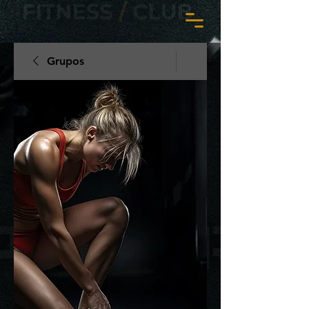
Grupos