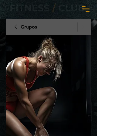
Grupos