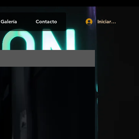
Galería
Contacto
Iniciar sesión