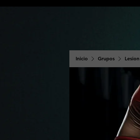
Inicio
Grupos
Lesion