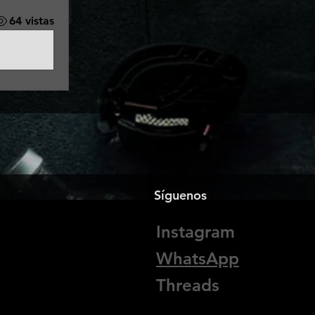
64 vistas
Síguenos
Instagram
WhatsApp
Threads