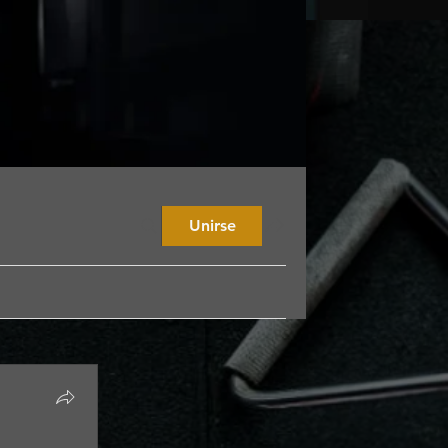
Unirse