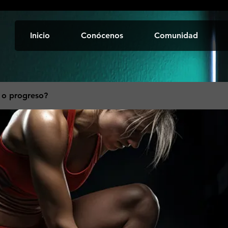
Inicio
Conócenos
Comunidad
 o progreso?