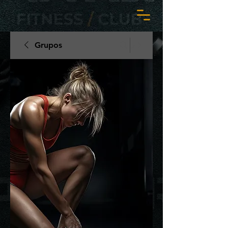
Grupos